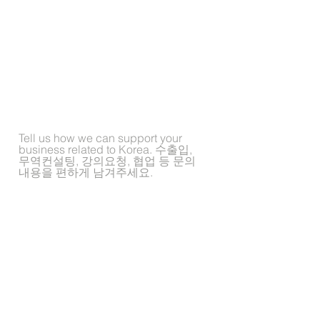
Contact Us
Tell us how we can support your
business related to Korea. 수출입,
무역컨설팅, 강의요청, 협업 등 문의
내용을 편하게 남겨주세요.
Send Inquiry